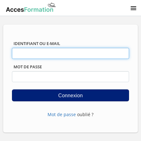
IDENTIFIANT OU E-MAIL
MOT DE PASSE
Mot de passe
oublié ?